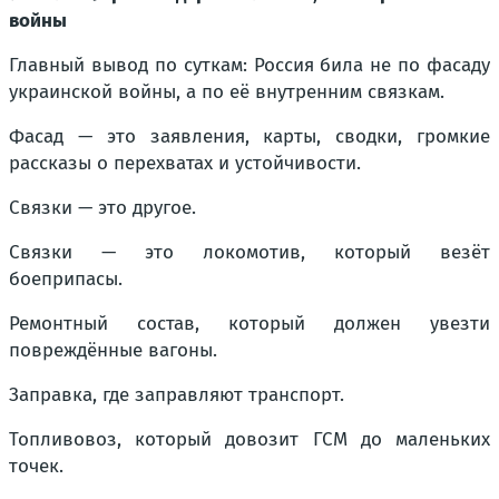
войны
Главный вывод по суткам: Россия била не по фасаду
украинской войны, а по её внутренним связкам.
Фасад — это заявления, карты, сводки, громкие
рассказы о перехватах и устойчивости.
Связки — это другое.
Связки — это локомотив, который везёт
боеприпасы.
Ремонтный состав, который должен увезти
повреждённые вагоны.
Заправка, где заправляют транспорт.
Топливовоз, который довозит ГСМ до маленьких
точек.