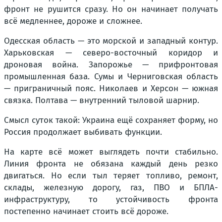
фронт не рушится сразу. Но он начинает получать
всё медленнее, дороже и сложнее.
Одесская область — это морской и западный контур.
Харьковская — северо-восточный коридор и
дроновая война. Запорожье — прифронтовая
промышленная база. Сумы и Черниговская область
— приграничный пояс. Николаев и Херсон — южная
связка. Полтава — внутренний тыловой шарнир.
Смысл суток такой: Украина ещё сохраняет форму, но
Россия продолжает выбивать функции.
На карте всё может выглядеть почти стабильно.
Линия фронта не обязана каждый день резко
двигаться. Но если тыл теряет топливо, ремонт,
склады, железную дорогу, газ, ПВО и БПЛА-
инфраструктуру, то устойчивость фронта
постепенно начинает стоить всё дороже.