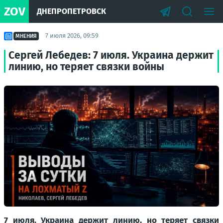
ZOV
ДНЕПРОПЕТРОВСК
7 июля 2026, 09:59
МНЕНИЯ
Сергей Лебедев: 7 июля. Украина держит
линию, но теряет связки войны
7 июля. Украина держит линию, но теряет связки