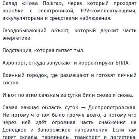
Склад «Нова Пошта», через который проходят
коробки с электроникой, FPV-комплектующими,
аккумуляторами и средствами наблюдения.
Газодобывающий объект, который держит часть
энергетики.
Подстанция, которая питает тыл.
Аэропорт, откуда запускают и корректируют БПЛА.
Военный городок, где размещают и готовят личный
состав.
И вот по этим связкам за сутки били снова и снова.
Самая важная область суток — Днепропетровская.
Не потому что там было громче всего, а потому что
через неё идёт огромная часть снабжения на
Донецкое и Запорожское направления. Если там
горят склады, терминалы, транспорт и логистика,