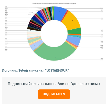
Источник:
Telegram-канал "LOSTARMOUR"
Подписывайтесь на наш паблик в Одноклассниках
ПОДПИСАТЬСЯ