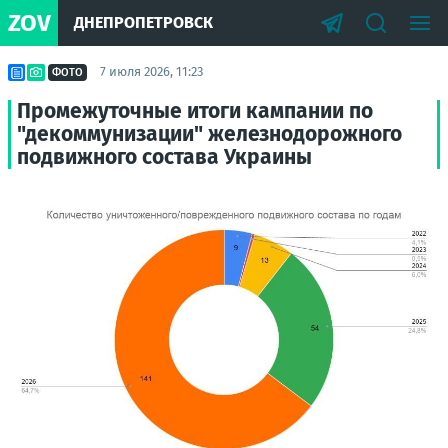
ZOV
ДНЕПРОПЕТРОВСК
7 июля 2026, 11:23
ФОТО
Промежуточные итоги кампании по
"декоммунизации" железнодорожного
подвижного состава Украины