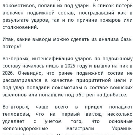
локомотивов, попавших под удары. В список потерь
включен подвижной состав, пострадавший как в
результате ударов, так и по причине пожаров или
столкновений.
Итак, какие выводы можно сделать из анализа базы
потерь?
Во-первых, интенсификация ударов по подвижному
составу началась лишь в 2025 году и вышла на пик в
2026. Очевидно, что ранее подвижной состав не
рассматривался в качестве приоритетной цели и
под удар попадали локомотивы в составе воинских
эшелонов или попавшие под обстрел на Донбассе.
Во-вторых, чаще всего в прицел попадают
тепловозы, что на первый взгляд несколько
удивляет с учетом того, что основные
железнодорожные магистрали Украины