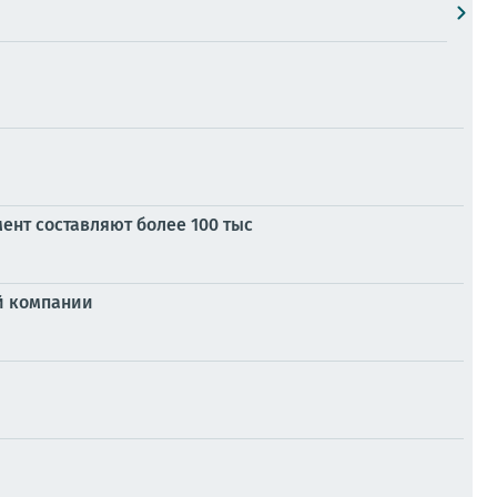
нт составляют более 100 тыс
ой компании