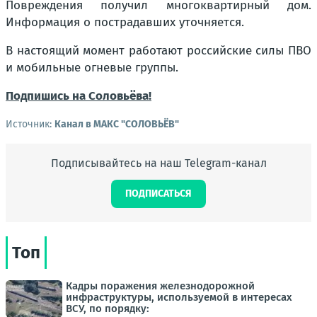
Повреждения получил многоквартирный дом.
Информация о пострадавших уточняется.
В настоящий момент работают российские силы ПВО
и мобильные огневые группы.
Подпишись на Соловьёва!
Источник:
Канал в МАКС "СОЛОВЬЁВ"
Подписывайтесь на наш Telegram-канал
ПОДПИСАТЬСЯ
Топ
Кадры поражения железнодорожной
инфраструктуры, используемой в интересах
ВСУ, по порядку: