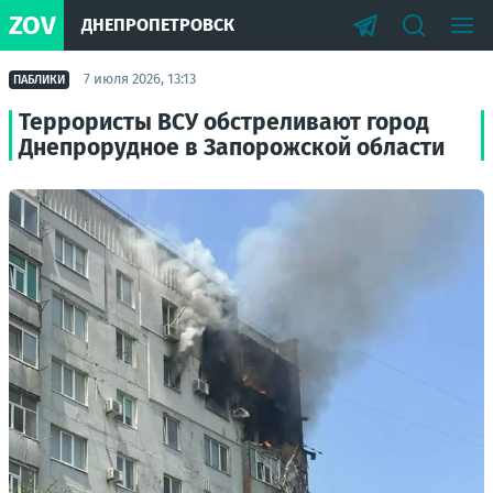
ZOV
ДНЕПРОПЕТРОВСК
7 июля 2026, 13:13
ПАБЛИКИ
Террористы ВСУ обстреливают город
Днепрорудное в Запорожской области