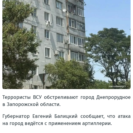
Террористы ВСУ обстреливают город Днепрорудное
в Запорожской области.
Губернатор Евгений Балицкий сообщает, что атака
на город ведётся с применением артиллерии.