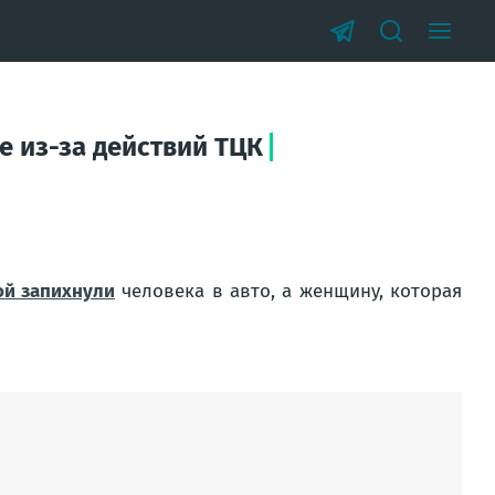
е из-за действий ТЦК
ой запихнули
человека в авто, а женщину, которая