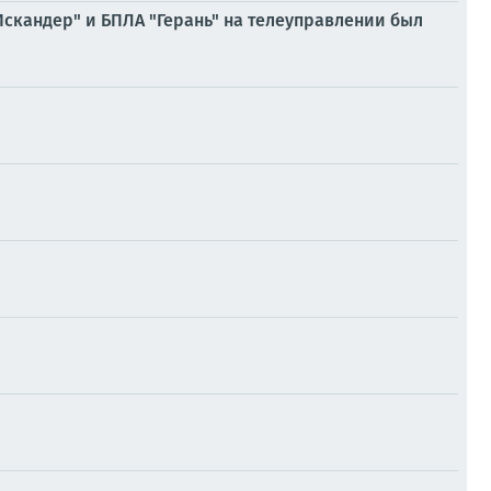
скандер" и БПЛА "Герань" на телеуправлении был