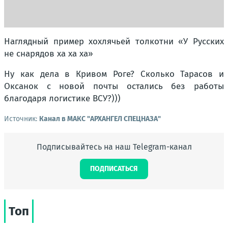
Наглядный пример хохлячьей толкотни «У Русских
не снарядов ха ха ха»
Ну как дела в Кривом Роге? Сколько Тарасов и
Оксанок с новой почты остались без работы
благодаря логистике ВСУ?)))
Источник:
Канал в МАКС "АРХАНГЕЛ СПЕЦНАЗА"
Подписывайтесь на наш Telegram-канал
ПОДПИСАТЬСЯ
Топ