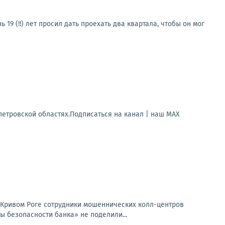
19 (!!) лет просил дать проехать два квартала, чтобы он мог
петровской областях.Подписаться на канал | наш МАХ
 Кривом Роге сотрудники мошеннических колл-центров
ы безопасности банка» не поделили...