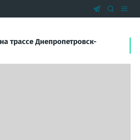
 на трассе Днепропетровск-