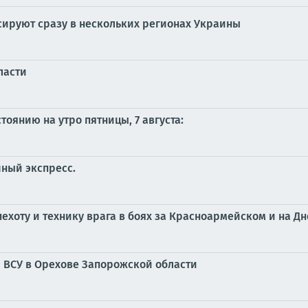
ируют сразу в нескольких регионах Украины
ласти
оянию на утро пятницы, 7 августа:
ный экспресс.
ехоту и технику врага в боях за Красноармейском и на 
 ВСУ в Орехове Запорожской области