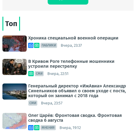
Топ
Хроника специальной военной операции
Вчера, 23:37
ПАБЛИКИ
В Кривом Роге телефонные мошенники
устроили перестрелку
Вчера, 22:51
СМИ
Генеральный директор «ИжАвиа» Александр
Синельников объявил о своем уходе с поста,
который он занимал с 2018 года
Вчера, 23:57
СМИ
Олег Царёв: Фронтовая сводка. Фронтовая
сводка 6 августа
Вчера, 19:12
МНЕНИЯ