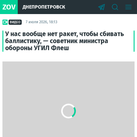
ZOV
ДНЕПРОПЕТРОВСК
7 июля 2026, 18:13
ВИДЕО
У нас вообще нет ракет, чтобы сбивать
баллистику, — советник министра
обороны УГИЛ Флеш