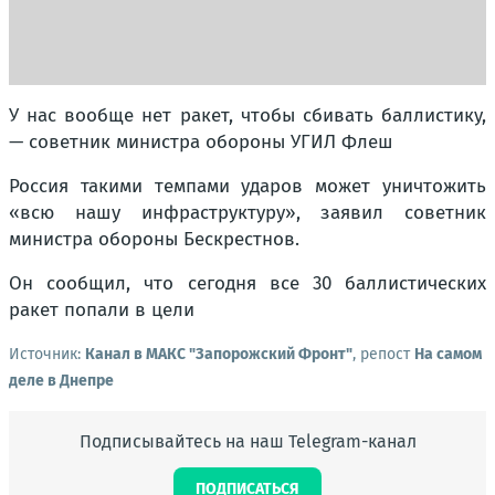
У нас вообще нет ракет, чтобы сбивать баллистику,
— советник министра обороны УГИЛ Флеш
Россия такими темпами ударов может уничтожить
«всю нашу инфраструктуру», заявил советник
министра обороны Бескрестнов.
Он сообщил, что сегодня все 30 баллистических
ракет попали в цели
Источник:
Канал в МАКС "Запорожский Фронт"
, репост
На самом
деле в Днепре
Подписывайтесь на наш Telegram-канал
ПОДПИСАТЬСЯ