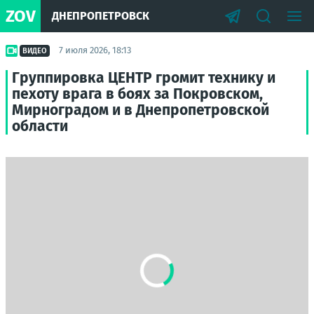
ZOV
ДНЕПРОПЕТРОВСК
7 июля 2026, 18:13
ВИДЕО
Группировка ЦЕНТР громит технику и
пехоту врага в боях за Покровском,
Мирноградом и в Днепропетровской
области