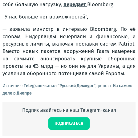
себя большую нагрузку,
передает
Bloomberg.
"У нас больше нет возможностей",
— заявила министр в интервью Bloomberg. По её
словам, Нидерланды исчерпали и финансовые, и
ресурсные лимиты, включая поставки систем Patriot.
Вместо новых пакетов вооружений Гаага намерена
на саммите анонсировать крупные оборонные
проекты на €3 млрд — но они не для Украины, а для
усиления оборонного потенциала самой Европы.
Источник:
Telegram-канал "Русский Демиург"
, репост
На самом
деле в Днепре
Подписывайтесь на наш Telegram-канал
ПОДПИСАТЬСЯ