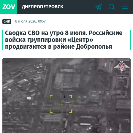
ZOV
ДНЕПРОПЕТРОВСК
8 июля 2026, 09:41
СМИ
Сводка СВО на утро 8 июля. Российские
войска группировки «Центр»
продвигаются в районе Доброполья