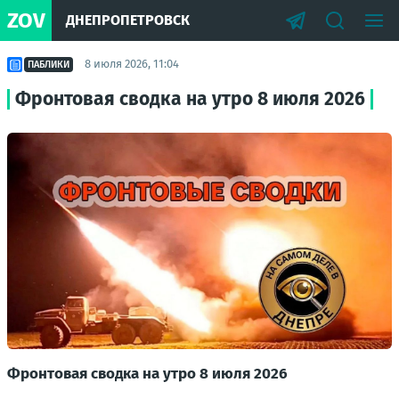
ZOV
ДНЕПРОПЕТРОВСК
8 июля 2026, 11:04
ПАБЛИКИ
Фронтовая сводка на утро 8 июля 2026
Фронтовая сводка на утро 8 июля 2026