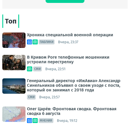
Топ
Хроника специальной военной операции
Вчера, 23:37
ПАБЛИКИ
В Кривом Роге телефонные мошенники
устроили перестрелку
Вчера, 22:51
СМИ
Генеральный директор «ИжАвиа» Александр
Синельников объявил о своем уходе с поста,
который он занимал с 2018 года
Вчера, 23:57
СМИ
Олег Царёв: Фронтовая сводка. Фронтовая
сводка 6 августа
Вчера, 19:12
МНЕНИЯ