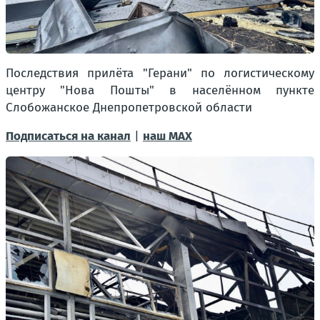
Последствия прилёта "Герани" по логистическому
центру "Нова Пошты" в населённом пункте
Слобожанское Днепропетровской области
Подписаться на канал
|
наш МАХ