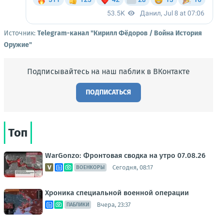
Источник:
Telegram-канал "Кирилл Фёдоров / Война История
Оружие"
Подписывайтесь на наш паблик в ВКонтакте
ПОДПИСАТЬСЯ
Топ
WarGonzo: Фронтовая сводка на утро 07.08.26
Сегодня, 08:17
ВОЕНКОРЫ
Хроника специальной военной операции
Вчера, 23:37
ПАБЛИКИ