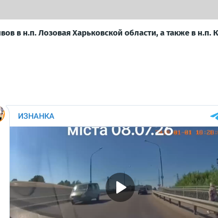
ов в н.п. Лозовая Харьковской области, а также в н.п.