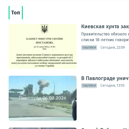
Топ
Киевская хунта за
Правительство обязало 
списки 18-летних говори
Сегодня, 22:09
ПАБЛИКИ
В Павлограде унич
Сегодня, 13:10
ПАБЛИКИ