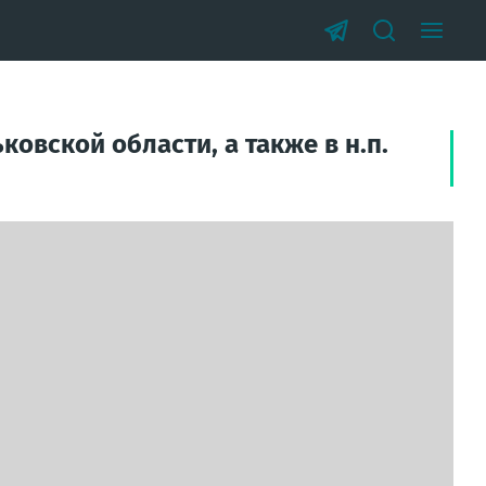
ковской области, а также в н.п.