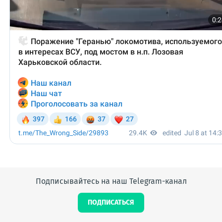
Подписывайтесь на наш Telegram-канал
ПОДПИСАТЬСЯ