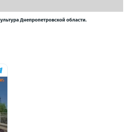
 Культура Днепропетровской области.