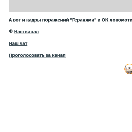
А вот и кадры поражений "Геранями" и ОК локомотив
©
Наш канал
Наш чат
Проголосовать за канал