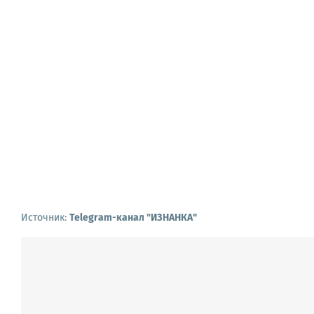
Источник:
Telegram-канал "ИЗНАНКА"