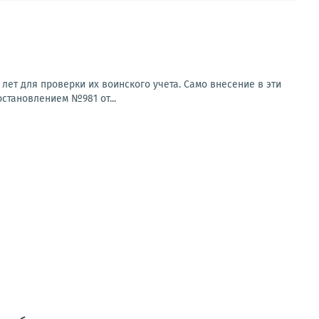
ет для проверки их воинского учета. Само внесение в эти
остановлением №981 от...