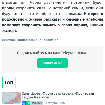
отметил он. Через десятилетия потомкам будет
проще сохранить связь с историей семьи, если они
будут знать, кто изображен на снимках.
Интерес к
родословной, живые рассказы и семейные альбомы
помогают сохранять память о своих корнях,
заявил
эксперт.
Источник:
Канал в МАКС "Readovka"
Подписывайтесь на наш Telegram-канал
ПОДПИСАТЬСЯ
Топ
Олег Царёв: Фронтовая сводка. Фронтовая
сводка 6 августа
Сегодня, 19:12
МНЕНИЯ