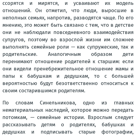
ссорятся и мирятся, и усваивают их модель
отношений. Он отметил, что люди, выросшие в
неполных семьях, напротив, разводятся чаще. По его
мнению, это может быть связано с тем, что в детстве
они не наблюдали повседневного взаимодействия
супругов, поэтому во взрослой жизни им сложнее
выполнять семейные роли — как супружеские, так и
родительские. Аналогичным образом дети
перенимают отношение родителей к старшим: если
они видели пренебрежительное отношение мамы и
папы к бабушкам и дедушкам, то с большей
вероятностью будут безответственно относиться к
своим состарившимся родителям.
По словам Синельникова, одно из главных
нематериальных наследий, которое можно передать
потомкам, — семейные истории. Взрослым следует
рассказывать детям о родителях, бабушках и
дедушках и подписывать старые фотографии,