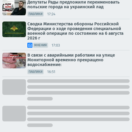
Депутаты Рады предложили переименовать
польские города на украинский лад
17:24
ПАБЛИКИ
Сводка Министерства обороны Российской
Федерации о ходе проведения специальной
военной операции по состоянию на 6 августа
2026 г
17:03
МНЕНИЯ
В связи с аварийными работами на улице
Мониторной временно прекращено
водоснабжение:
16:51
ПАБЛИКИ