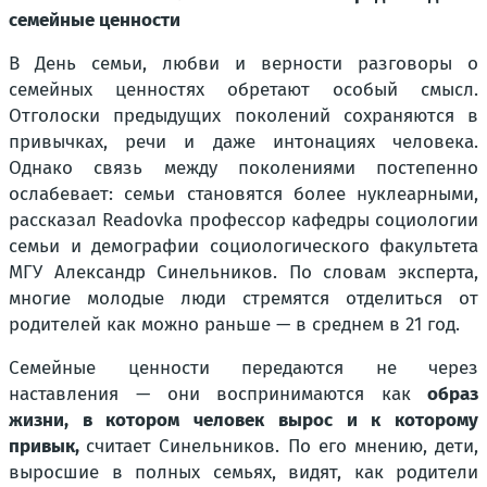
семейные ценности
В День семьи, любви и верности разговоры о
семейных ценностях обретают особый смысл.
Отголоски предыдущих поколений сохраняются в
привычках, речи и даже интонациях человека.
Однако связь между поколениями постепенно
ослабевает: семьи становятся более нуклеарными,
рассказал Readovka профессор кафедры социологии
семьи и демографии социологического факультета
МГУ Александр Синельников. По словам эксперта,
многие молодые люди стремятся отделиться от
родителей как можно раньше — в среднем в 21 год.
Семейные ценности передаются не через
наставления — они воспринимаются как
образ
жизни, в котором человек вырос и к которому
привык,
считает Синельников. По его мнению, дети,
выросшие в полных семьях, видят, как родители