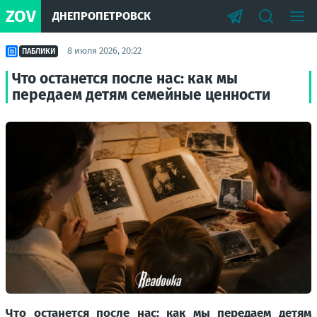
ZOV
ДНЕПРОПЕТРОВСК
8 июля 2026, 20:22
ПАБЛИКИ
Что останется после нас: как мы
передаем детям семейные ценности
Что останется после нас: как мы передаем детям