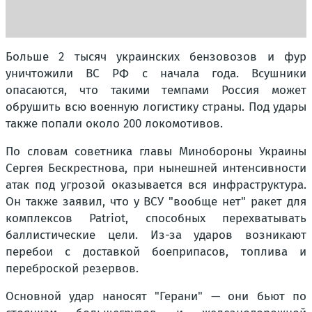
Больше 2 тысяч украинских бензовозов и фур
уничтожили ВС РФ с начала года. Всушники
опасаются, что такими темпами Россия может
обрушить всю военную логистику страны. Под удары
также попали около 200 локомотивов.
По словам советника главы Минобороны Украины
Сергея Бескрестнова, при нынешней интенсивности
атак под угрозой оказывается вся инфраструктура.
Он также заявил, что у ВСУ "вообще нет" ракет для
комплексов Patriot, способных перехватывать
баллистические цели. Из-за ударов возникают
перебои с доставкой боеприпасов, топлива и
переброской резервов.
Основной удар наносят "Герани" — они бьют по