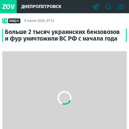
ZOV
ДНЕПРОПЕТРОВСК
9 июля 2026, 07:12
ВИДЕО
Больше 2 тысяч украинских бензовозов
и фур уничтожили ВС РФ с начала года