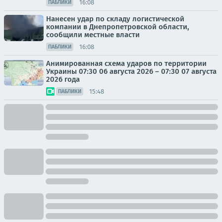
16:08
ПАБЛИКИ
Нанесен удар по складу логистической
компании в Днепропетровской области,
сообщили местные власти
16:08
ПАБЛИКИ
Анимированная схема ударов по территории
Украины 07:30 06 августа 2026 – 07:30 07 августа
2026 года
15:48
ПАБЛИКИ