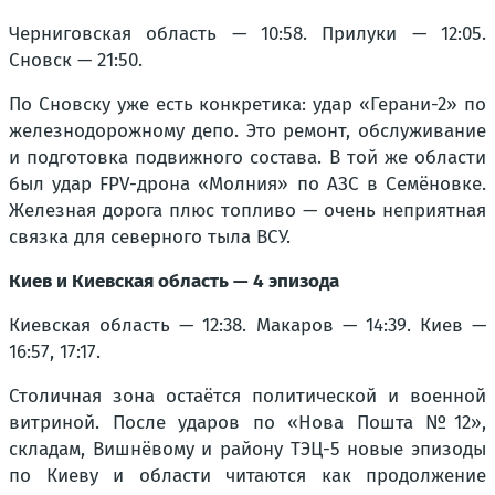
Черниговская область — 10:58. Прилуки — 12:05.
Сновск — 21:50.
По Сновску уже есть конкретика: удар «Герани-2» по
железнодорожному депо. Это ремонт, обслуживание
и подготовка подвижного состава. В той же области
был удар FPV-дрона «Молния» по АЗС в Семёновке.
Железная дорога плюс топливо — очень неприятная
связка для северного тыла ВСУ.
Киев и Киевская область — 4 эпизода
Киевская область — 12:38. Макаров — 14:39. Киев —
16:57, 17:17.
Столичная зона остаётся политической и военной
витриной. После ударов по «Нова Пошта №12»,
складам, Вишнёвому и району ТЭЦ-5 новые эпизоды
по Киеву и области читаются как продолжение