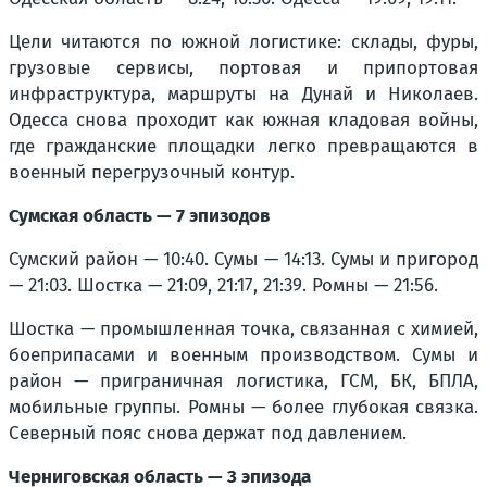
Цели читаются по южной логистике: склады, фуры,
грузовые сервисы, портовая и припортовая
инфраструктура, маршруты на Дунай и Николаев.
Одесса снова проходит как южная кладовая войны,
где гражданские площадки легко превращаются в
военный перегрузочный контур.
Сумская область — 7 эпизодов
Сумский район — 10:40. Сумы — 14:13. Сумы и пригород
— 21:03. Шостка — 21:09, 21:17, 21:39. Ромны — 21:56.
Шостка — промышленная точка, связанная с химией,
боеприпасами и военным производством. Сумы и
район — приграничная логистика, ГСМ, БК, БПЛА,
мобильные группы. Ромны — более глубокая связка.
Северный пояс снова держат под давлением.
Черниговская область — 3 эпизода