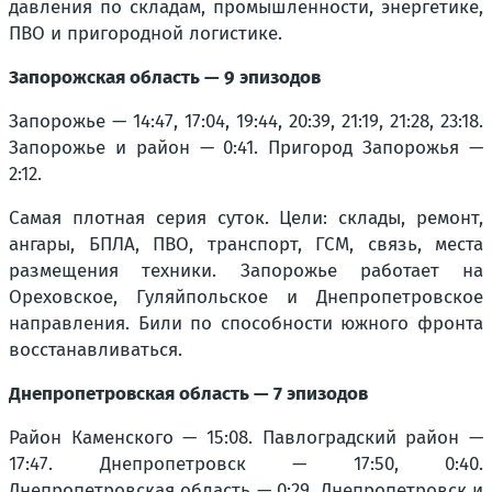
давления по складам, промышленности, энергетике,
ПВО и пригородной логистике.
Запорожская область — 9 эпизодов
Запорожье — 14:47, 17:04, 19:44, 20:39, 21:19, 21:28, 23:18.
Запорожье и район — 0:41. Пригород Запорожья —
2:12.
Самая плотная серия суток. Цели: склады, ремонт,
ангары, БПЛА, ПВО, транспорт, ГСМ, связь, места
размещения техники. Запорожье работает на
Ореховское, Гуляйпольское и Днепропетровское
направления. Били по способности южного фронта
восстанавливаться.
Днепропетровская область — 7 эпизодов
Район Каменского — 15:08. Павлоградский район —
17:47. Днепропетровск — 17:50, 0:40.
Днепропетровская область — 0:29. Днепропетровск и