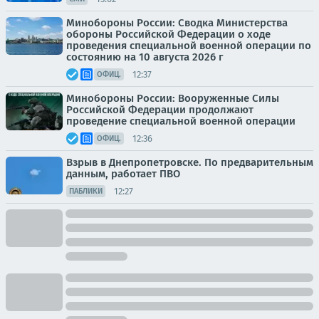
Минобороны России: Сводка Министерства
обороны Российской Федерации о ходе
проведения специальной военной операции по
состоянию на 10 августа 2026 г
12:37
ОФИЦ.
Минобороны России: Вооруженные Силы
Российской Федерации продолжают
проведение специальной военной операции
12:36
ОФИЦ.
Взрыв в Днепропетровске. По предварительным
данным, работает ПВО
12:27
ПАБЛИКИ