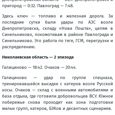
пригород — 0:32. Павлоград — 7:48.
Здесь ключ — топливо и железная дорога. За
последние сутки были удары по АЗС возле
Днепропетровска, складу «Нова Пошта», целям в
Синельниково, локомотивам в районе Павлограда и
Синельниково. Это работа по тяге, ГСМ, перегрузке и
распределению.
Николаевская область — 2 эпизода
Галициново — 18:42. Очаков — 20:44.
Галициново — удар по группе спецназа,
тренировавшейся высадке с катеров возле Русской
косы. Очаков — склад с военными автомобилями и
база отдыха, где готовили добровольцев ВСУ. Южное
побережье снова проходит как зона подготовки
малых групп, катеров, БЭКов и десантных сценариев.