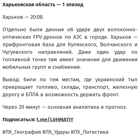
Харьковская область — 1 эпизод
Харьков — 20:08.
Отдельно были данные об ударе двух волоконно-
оптических FPV-дронов по АЗС в городе. Харьков —
прифронтовая база для Купянского, Волчанского и
Чугуевского направлений. Даже один удар по
топливной точке там имеет значение для движения
мобильных групп и снабжения.
Вывод: били по тем местам, где украинский тыл
превращает топливо, склады, транспорт, железную
дорогу и БПЛА в возможность держать фронт.
Через 20 минут — основная аналитика и прогноз.
Подписаться:
t.me/L0HMATIY
#ЛХ_География #ЛХ_Удары #ЛХ_Логистика