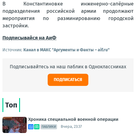
В Константиновке инженерно-сапёрные
подразделения российской армии продолжают
мероприятия по разминированию городской
застройки.
Подписывайся на АиФ
Источник:
Канал в МАКС "Аргументы и Факты – aif.ru"
Подписывайтесь на наш паблик в Одноклассниках
ПОДПИСАТЬСЯ
Топ
Хроника специальной военной операции
Вчера, 23:37
ПАБЛИКИ