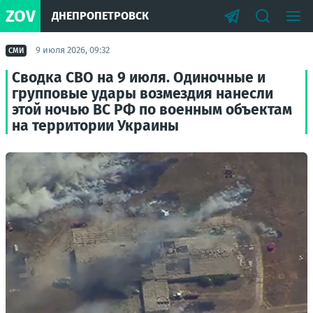
ZOV
ДНЕПРОПЕТРОВСК
9 июля 2026, 09:32
СМИ
Сводка СВО на 9 июля. Одиночные и
групповые удары возмездия нанесли
этой ночью ВС РФ по военным объектам
на территории Украины