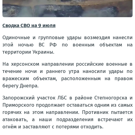
Сводка СВО на 9 июля
Одиночные и групповые удары возмездия нанесли
этой ночью ВС РФ по военным объектам на
территории Украины.
На херсонском направлении российские военные в
течение ночи и раннего утра наносили удары по
вражеским объектам, расположенным на правом
берегу Днепра.
Запорожский участок ЛБС в районе Степногорска и
Приморского продолжает оставаться одним из самых
горячих на этом направлении. Противник пытается
атаковать, а наши подразделения встречают их
огнём и заставляют с потерями отходить.