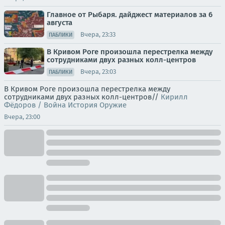
Главное от Рыбаря. дайджест материалов за 6
августа
Вчера, 23:33
ПАБЛИКИ
В Кривом Роге произошла перестрелка между
сотрудниками двух разных колл-центров
Вчера, 23:03
ПАБЛИКИ
В Кривом Роге произошла перестрелка между
сотрудниками двух разных колл-центров//
Кирилл
Фёдоров / Война История Оружие
Вчера, 23:00