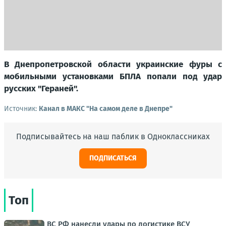
В Днепропетровской области украинские фуры с
мобильными установками БПЛА попали под удар
русских "Гераней".
Источник:
Канал в МАКС "На самом деле в Днепре"
Подписывайтесь на наш паблик в Одноклассниках
ПОДПИСАТЬСЯ
Топ
ВС РФ нанесли удары по логистике ВСУ