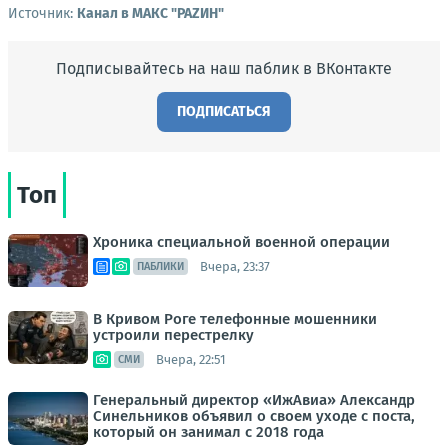
Источник:
Канал в МАКС "РАZИН"
Подписывайтесь на наш паблик в ВКонтакте
ПОДПИСАТЬСЯ
Топ
Хроника специальной военной операции
Вчера, 23:37
ПАБЛИКИ
В Кривом Роге телефонные мошенники
устроили перестрелку
Вчера, 22:51
СМИ
Генеральный директор «ИжАвиа» Александр
Синельников объявил о своем уходе с поста,
который он занимал с 2018 года