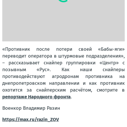
«Противник после потери своей «Бабы-яги»
переводит оператора в штурмовые подразделения»,
– рассказывает снайпер группировки «Центр» с
позывным «Рус». Как наши снайперы
противодействуют агродронам противника на
днепропетровском направлении и как противник
охотится за снайперским расчётом, смотрите в
репортаже Народного фронта
.
Военкор Владимир Разин
https://max.ru/razin_ZOV