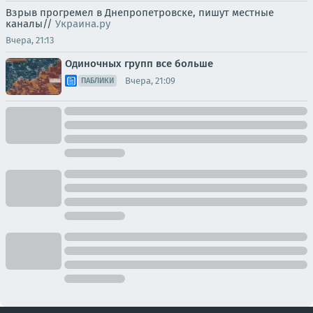
Взрыв прогремел в Днепропетровске, пишут местные
каналы//
Украина.ру
Вчера, 21:13
Одиночных групп все больше
Вчера, 21:09
ПАБЛИКИ