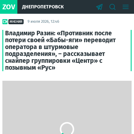
ZOV
ДНЕПРОПЕТРОВСК
9 июля 2026, 12:46
МНЕНИЯ
Владимир Разин: «Противник после
потери своей «Бабы-яги» переводит
оператора в штурмовые
подразделения», – рассказывает
снайпер группировки «Центр» с
позывным «Рус»