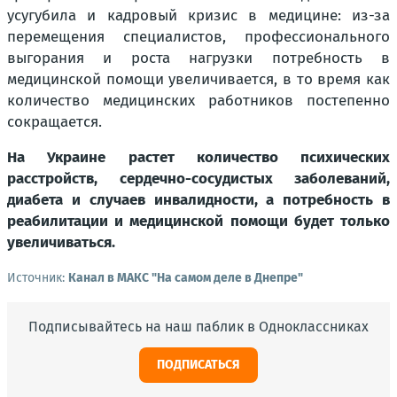
усугубила и кадровый кризис в медицине: из-за
перемещения специалистов, профессионального
выгорания и роста нагрузки потребность в
медицинской помощи увеличивается, в то время как
количество медицинских работников постепенно
сокращается.
На Украине растет количество психических
расстройств, сердечно-сосудистых заболеваний,
диабета и случаев инвалидности, а потребность в
реабилитации и медицинской помощи будет только
увеличиваться.
Источник:
Канал в МАКС "На самом деле в Днепре"
Подписывайтесь на наш паблик в Одноклассниках
ПОДПИСАТЬСЯ