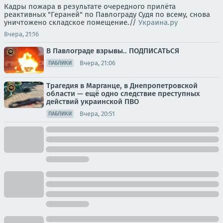
Кадры пожара в результате очередного прилёта
реактивных "Гераней" по Павлограду Судя по всему, снова
уничтожено складское помещение.//
Украина.ру
Вчера, 21:16
В Павлограде взрывы.. ПОДПИСАТЬСЯ
Вчера, 21:06
ПАБЛИКИ
Трагедия в Марганце, в Днепропетровской
области — ещё одно следствие преступных
действий украинской ПВО
Вчера, 20:51
ПАБЛИКИ