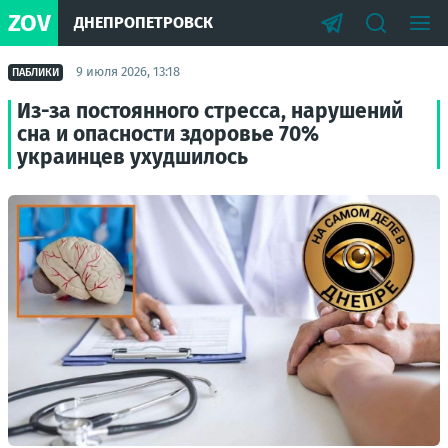
ZOV
ДНЕПРОПЕТРОВСК
9 июля 2026, 13:18
ПАБЛИКИ
Из-за постоянного стресса, нарушений
сна и опасности здоровье 70%
украинцев ухудшилось