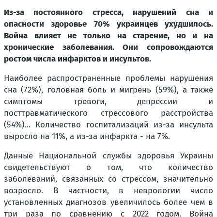
Из-за постоянного стресса, нарушений сна и
опасности здоровье 70% украинцев ухудшилось.
Война влияет не только на старение, но и на
хронические заболевания. Они сопровождаются
ростом числа инфарктов и инсультов.
Наиболее распространенные проблемы нарушения
сна (72%), головная боль и мигрень (59%), а также
симптомы тревоги, депрессии и
посттравматического стрессового расстройства
(54%)... Количество госпитализаций из-за инсульта
выросло на 11%, а из-за инфаркта - на 7%.
Данные Национальной службы здоровья Украины
свидетельствуют о том, что количество
заболеваний, связанных со стрессом, значительно
возросло. В частности, в неврологии число
установленных диагнозов увеличилось более чем в
три раза по сравнению с 2022 годом. Война