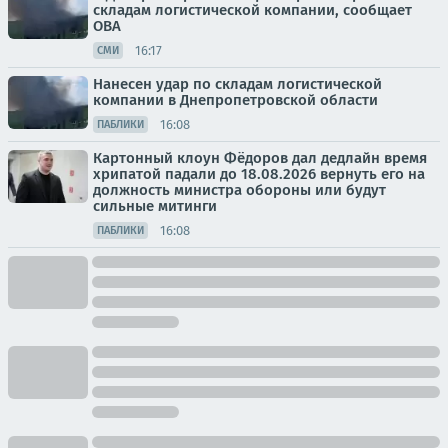
складам логистической компании, сообщает
ОВА
16:17
СМИ
Нанесен удар по складам логистической
компании в Днепропетровской области
16:08
ПАБЛИКИ
Картонный клоун Фёдоров дал дедлайн время
хрипатой падали до 18.08.2026 вернуть его на
должность министра обороны или будут
сильные митинги
16:08
ПАБЛИКИ