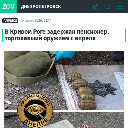
ZOV
ДНЕПРОПЕТРОВСК
9 июля 2026, 21:14
ПАБЛИКИ
В Кривом Роге задержан пенсионер,
торговавший оружием с апреля