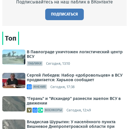
Подписывайтесь на наш паблик в ВКонтакте
ПОДПИСАТЬСЯ
Топ
В Павлограде уничтожен логистический центр
ВСУ
Сегодня, 13:10
ПАБЛИКИ
Сергей Лебедев: Набор «добровольцев» в ВСУ
продвигается: Харьков сообщает
Сегодня, 17:38
МНЕНИЯ
"Герань" и "Искандер" разнесли эшелон ВСУ в
движении
Сегодня, 12:49
ВОЕНКОРЫ
Владислав Шурыгин: У населённого пункта
Вишневое Днепропетровской области при