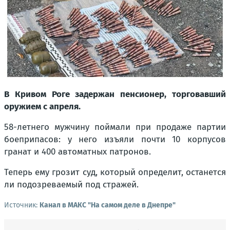
В Кривом Роге задержан пенсионер, торговавший
оружием с апреля.
58-летнего мужчину поймали при продаже партии
боеприпасов: у него изъяли почти 10 корпусов
гранат и 400 автоматных патронов.
Теперь ему грозит суд, который определит, останется
ли подозреваемый под стражей.
Источник:
Канал в МАКС "На самом деле в Днепре"