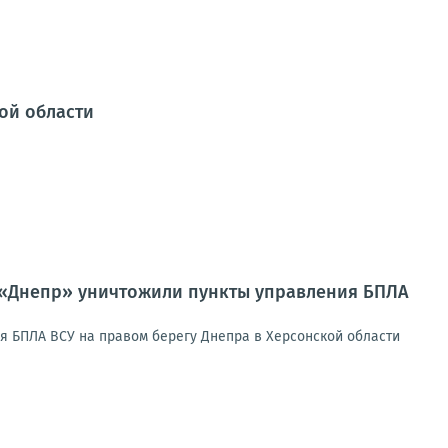
ой области
 «Днепр» уничтожили пункты управления БПЛА
я БПЛА ВСУ на правом берегу Днепра в Херсонской области