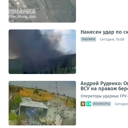
Нанесен удар по с
Сегодня, 16:08
ПАБЛИКИ
Андрей Руденко: 
ВСУ на правом бер
Операторы ударных FPV-
Сегодня
ВОЕНКОРЫ