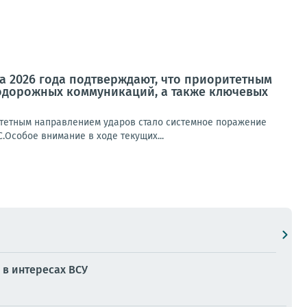
а 2026 года подтверждают, что приоритетным
одорожных коммуникаций, а также ключевых
итетным направлением ударов стало системное поражение
Особое внимание в ходе текущих...
в интересах ВСУ