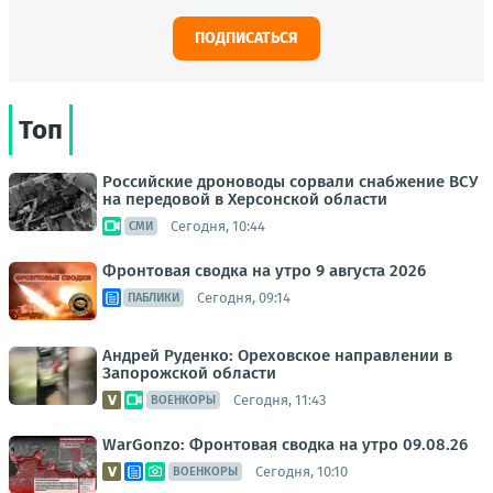
ПОДПИСАТЬСЯ
Топ
Российские дроноводы сорвали снабжение ВСУ
на передовой в Херсонской области
Сегодня, 10:44
СМИ
Фронтовая сводка на утро 9 августа 2026
Сегодня, 09:14
ПАБЛИКИ
Андрей Руденко: Ореховское направлении в
Запорожской области
Сегодня, 11:43
ВОЕНКОРЫ
WarGonzo: Фронтовая сводка на утро 09.08.26
Сегодня, 10:10
ВОЕНКОРЫ