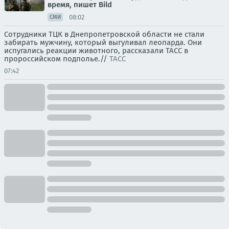
время, пишет Bild
08:02
СМИ
Сотрудники ТЦК в Днепропетровской области не стали
забирать мужчину, который выгуливал леопарда. Они
испугались реакции животного, рассказали ТАСС в
пророссийском подполье.//
ТАСС
07:42