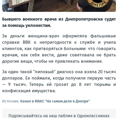
Бывшего военного врача из Днепропетровска судят
за помощь уклонистам.
За деньги женщина-врач оформляла фальшивые
справки ВВК о непригодности к службе и учила
клиентов, как притворяться больными: что говорить
врачам, как себя вести, даже советовала не брать
дорогие вещи, чтобы не привлекать внимание.
За один такой "липовый" диагноз она взяла 20 тысяч
долларов. Ее поймали, когда получили первую часть
— 9 тысяч. Теперь ей грозит до 8 лет тюрьмы и
конфискация имущества.
Источник:
Канал в МАКС "На самом деле в Днепре"
Подписывайтесь на наш паблик в Одноклассниках