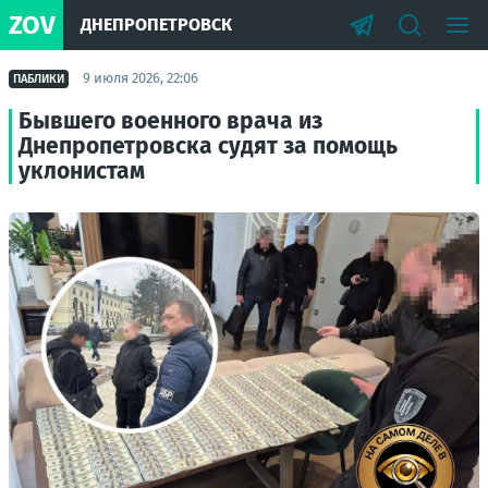
ZOV
ДНЕПРОПЕТРОВСК
9 июля 2026, 22:06
ПАБЛИКИ
Бывшего военного врача из
Днепропетровска судят за помощь
уклонистам