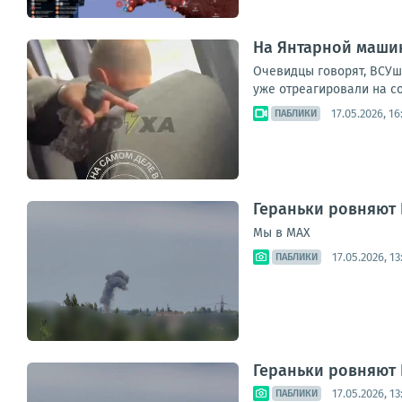
На Янтарной машин
Очевидцы говорят, ВСУшн
уже отреагировали на с
17.05.2026, 16
ПАБЛИКИ
Гераньки ровняют 
Мы в MAX
17.05.2026, 13
ПАБЛИКИ
Гераньки ровняют 
17.05.2026, 13
ПАБЛИКИ