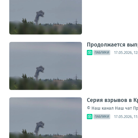
Продолжается вып
17.05.2026, 12
ПАБЛИКИ
Серия взрывов в К
© Наш канал Наш чат Пр
17.05.2026, 11
ПАБЛИКИ