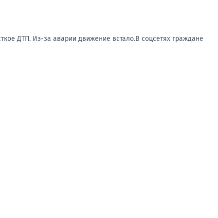
ткое ДТП. Из-за аварии движение встало.В соцсетях граждане