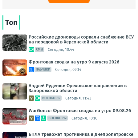
Топ
Российские дроноводы сорвали снабжение ВСУ
на передовой в Херсонской области
Сегодня, 10:44
СМИ
Фронтовая сводка на утро 9 августа 2026
Сегодня, 09:14
ПАБЛИКИ
Андрей Руденко: Ореховское направлении в
Запорожской области
Сегодня, 11:43
ВОЕНКОРЫ
WarGonzo: Фронтовая сводка на утро 09.08.26
Сегодня, 10:10
ВОЕНКОРЫ
БПЛА тревожат противника в Днепропетровске