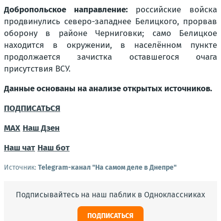
Добропольское направление:
российские войска
продвинулись северо-западнее Белицкого, прорвав
оборону в районе Черниговки; само Белицкое
находится в окружении, в населённом пункте
продолжается зачистка оставшегося очага
присутствия ВСУ.
Данные основаны на анализе открытых источников.
ПОДПИСАТЬСЯ
MAX
Наш Дзен
Наш чат
Наш бот
Источник:
Telegram-канал "На самом деле в Днепре"
Подписывайтесь на наш паблик в Одноклассниках
ПОДПИСАТЬСЯ