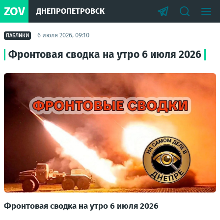
ZOV
ДНЕПРОПЕТРОВСК
6 июля 2026, 09:10
ПАБЛИКИ
Фронтовая сводка на утро 6 июля 2026
Фронтовая сводка на утро 6 июля 2026