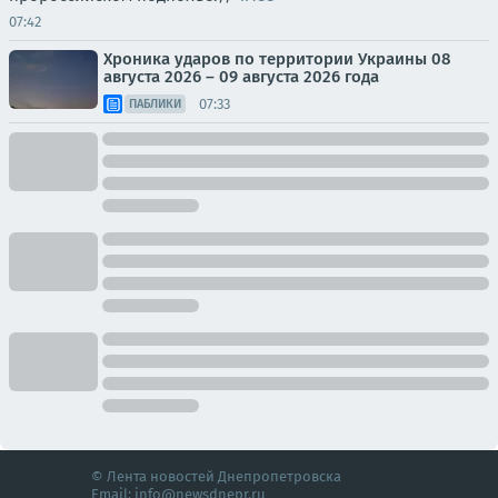
07:42
Хроника ударов по территории Украины 08
августа 2026 – 09 августа 2026 года
07:33
ПАБЛИКИ
© Лента новостей Днепропетровска
Email:
info@newsdnepr.ru