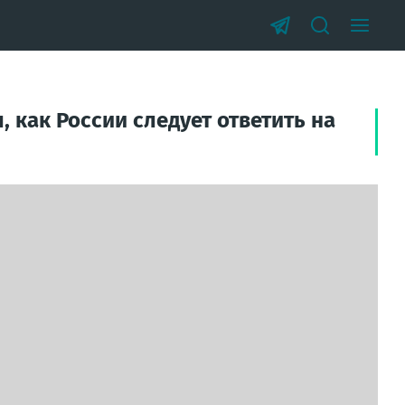
как России следует ответить на