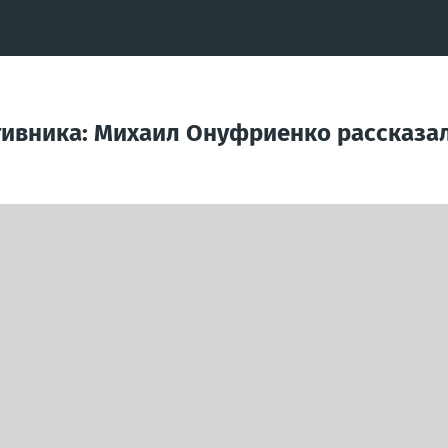
ивника: Михаил Онуфриенко рассказал, 