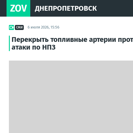
ZOV
ДНЕПРОПЕТРОВСК
6 июля 2026, 15:56
СМИ
Перекрыть топливные артерии прот
атаки по НПЗ