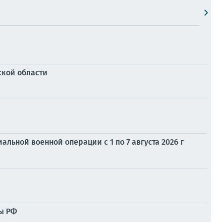
ской области
ьной военной операции с 1 по 7 августа 2026 г
ны РФ