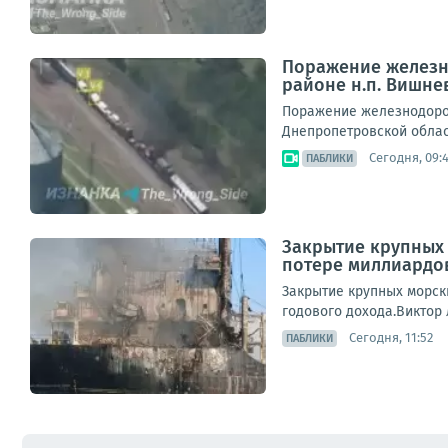
Поражение железно
районе н.п. Вишне
Поражение железнодорож
Днепропетровской облас
Сегодня, 09:
ПАБЛИКИ
Закрытие крупных 
потере миллиардо
Закрытие крупных морск
годового дохода.Виктор 
Сегодня, 11:52
ПАБЛИКИ